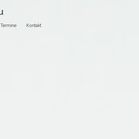
u
Termine
Kontakt