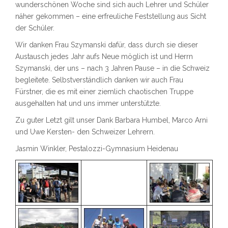
wunderschönen Woche sind sich auch Lehrer und Schüler
näher gekommen – eine erfreuliche Feststellung aus Sicht
der Schüler.
Wir danken Frau Szymanski dafür, dass durch sie dieser
Austausch jedes Jahr aufs Neue möglich ist und Herrn
Szymanski, der uns – nach 3 Jahren Pause – in die Schweiz
begleitete. Selbstverständlich danken wir auch Frau
Fürstner, die es mit einer ziemlich chaotischen Truppe
ausgehalten hat und uns immer unterstützte.
Zu guter Letzt gilt unser Dank Barbara Humbel, Marco Arni
und Uwe Kersten- den Schweizer Lehrern.
Jasmin Winkler, Pestalozzi-Gymnasium Heidenau