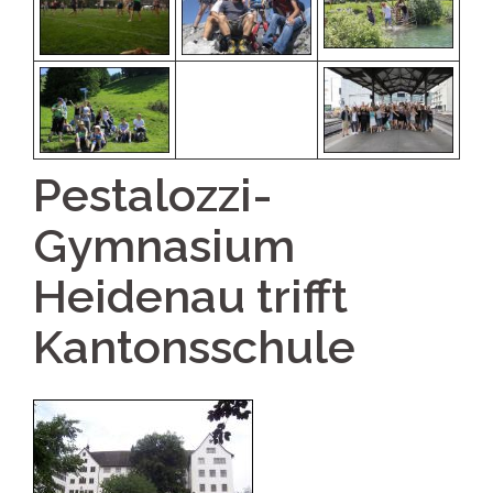
Pestalozzi-
Gymnasium
Heidenau trifft
Kantonsschule