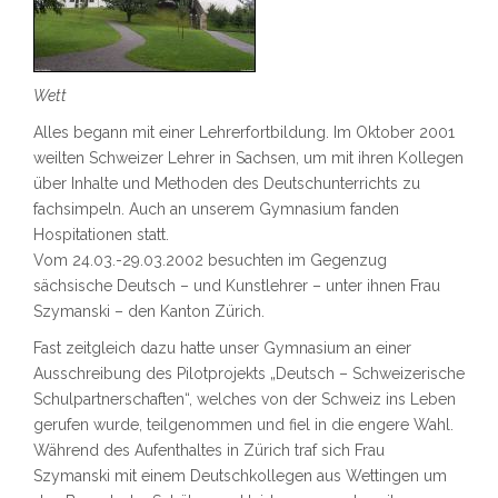
Wett
Alles begann mit einer Lehrerfortbildung. Im Oktober 2001
weilten Schweizer Lehrer in Sachsen, um mit ihren Kollegen
über Inhalte und Methoden des Deutschunterrichts zu
fachsimpeln. Auch an unserem Gymnasium fanden
Hospitationen statt.
Vom 24.03.-29.03.2002 besuchten im Gegenzug
sächsische Deutsch – und Kunstlehrer – unter ihnen Frau
Szymanski – den Kanton Zürich.
Fast zeitgleich dazu hatte unser Gymnasium an einer
Ausschreibung des Pilotprojekts „Deutsch – Schweizerische
Schulpartnerschaften“, welches von der Schweiz ins Leben
gerufen wurde, teilgenommen und fiel in die engere Wahl.
Während des Aufenthaltes in Zürich traf sich Frau
Szymanski mit einem Deutschkollegen aus Wettingen um