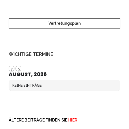
Vertretungsplan
WICHTIGE TERMINE
AUGUST, 2026
KEINE EINTRÄGE
ÄLTERE BEITRÄGE FINDEN SIE
HIER