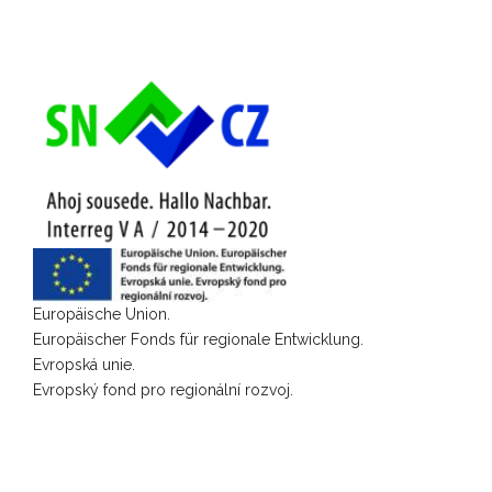
Europäische Union.
Europäischer Fonds für regionale Entwicklung.
Evropská unie.
Evropský fond pro regionální rozvoj.