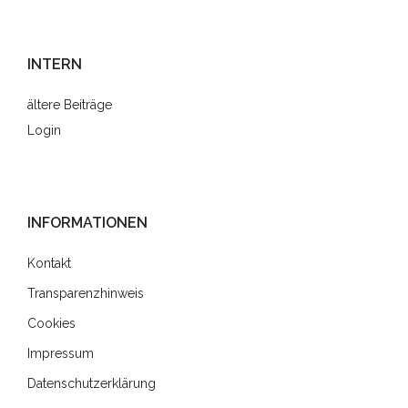
INTERN
ältere Beiträge
Login
INFORMATIONEN
Kontakt
Transparenzhinweis
Cookies
Impressum
Datenschutzerklärung