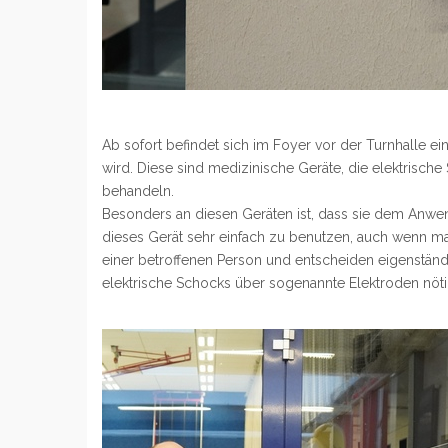
Ab sofort befindet sich im Foyer vor der Turnhalle ein
wird. Diese sind medizinische Geräte, die elektris
behandeln.
Besonders an diesen Geräten ist, dass sie dem Anw
dieses Gerät sehr einfach zu benutzen, auch wenn ma
einer betroffenen Person und entscheiden eigenstä
elektrische Schocks über sogenannte Elektroden nöti