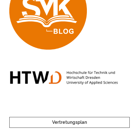
Vertretungsplan