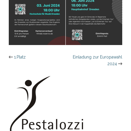
Beitragsnavigation
1.Platz
Einladung zur Europawahl
2024