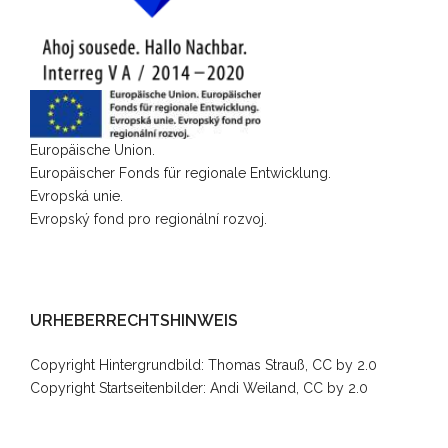
Europäische Union.
Europäischer Fonds für regionale Entwicklung.
Evropská unie.
Evropský fond pro regionální rozvoj.
URHEBERRECHTSHINWEIS
Copyright Hintergrundbild:
Thomas Strauß, CC by 2.0
Copyright Startseitenbilder: Andi Weiland, CC by 2.0