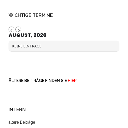
WICHTIGE TERMINE
AUGUST, 2026
KEINE EINTRÄGE
ÄLTERE BEITRÄGE FINDEN SIE
HIER
INTERN
ältere Beiträge