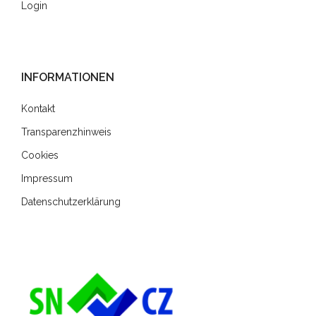
Login
INFORMATIONEN
Kontakt
Transparenzhinweis
Cookies
Impressum
Datenschutzerklärung