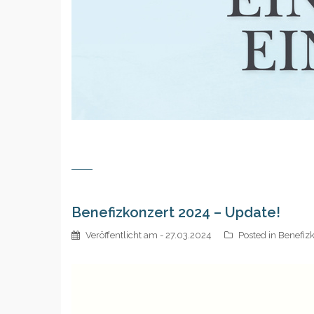
Benefizkonzert 2024 – Update!
Veröffentlicht am
- 27.03.2024
Posted in
Benefiz