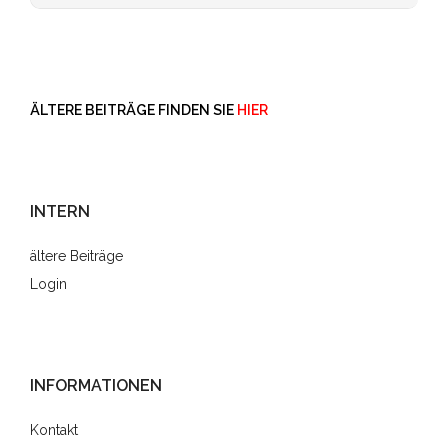
ÄLTERE BEITRÄGE FINDEN SIE
HIER
INTERN
ältere Beiträge
Login
INFORMATIONEN
Kontakt