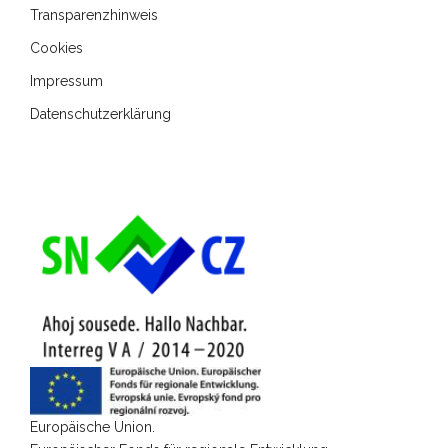
Transparenzhinweis
Cookies
Impressum
Datenschutzerklärung
Europäische Union.