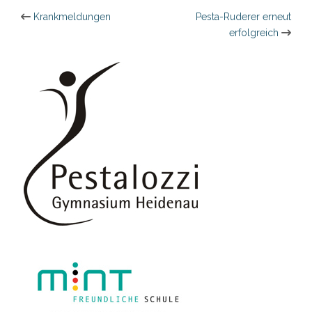
Beitragsnavigation
Krankmeldungen
Pesta-Ruderer erneut
erfolgreich