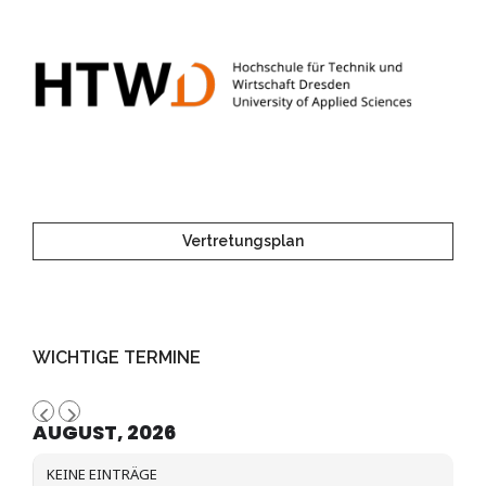
Vertretungsplan
WICHTIGE TERMINE
AUGUST, 2026
KEINE EINTRÄGE