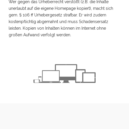
Wer gegen das Urheberrecht verstößt (z.B. die Inhalte
unerlaubt auf die eigene Homepage kopiert), macht sich
gem. § 106 ff Urhebergesetz strafbar. Er wird zudem
kostenpflichtig abgemahnt und muss Schadensersatz
leisten. Kopien von Inhalten können im Internet ohne
großen Aufwand verfolgt werden.