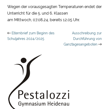
Wegen der vorausgesagten Temperaturen endet der
Unterricht für die 5. und 6. Klassen
am Mittwoch, 07.08.24, bereits 12.05 Uhr.
Beitragsnavigation
Elternbrief zum Beginn des
Ausschreibung zur
Schuljahres 2024/2025
Durchführung von
Ganztagesangeboten