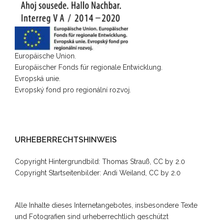
Europäische Union.
Europäischer Fonds für regionale Entwicklung.
Evropská unie.
Evropský fond pro regionální rozvoj.
URHEBERRECHTSHINWEIS
Copyright Hintergrundbild:
Thomas Strauß, CC by 2.0
Copyright Startseitenbilder: Andi Weiland, CC by 2.0
Alle Inhalte dieses Internetangebotes, insbesondere Texte
und Fotografien sind urheberrechtlich geschützt