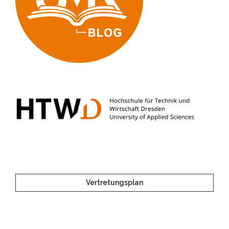
Vertretungsplan