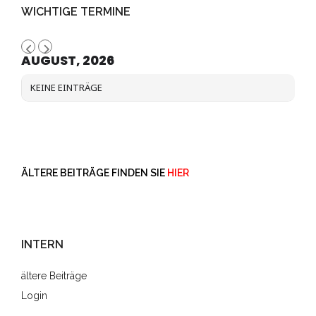
WICHTIGE TERMINE
AUGUST, 2026
KEINE EINTRÄGE
ÄLTERE BEITRÄGE FINDEN SIE
HIER
INTERN
ältere Beiträge
Login