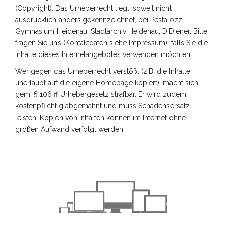
(Copyright). Das Urheberrecht liegt, soweit nicht
ausdrücklich anders gekennzeichnet, bei Pestalozzi-
Gymnasium Heidenau, Stadtarchiv Heidenau, D.Diener. Bitte
fragen Sie uns (Kontaktdaten siehe Impressum), falls Sie die
Inhalte dieses Internetangebotes verwenden möchten.
Wer gegen das Urheberrecht verstößt (z.B. die Inhalte
unerlaubt auf die eigene Homepage kopiert), macht sich
gem. § 106 ff Urhebergesetz strafbar. Er wird zudem
kostenpflichtig abgemahnt und muss Schadensersatz
leisten. Kopien von Inhalten können im Internet ohne
großen Aufwand verfolgt werden.