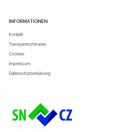
INFORMATIONEN
Kontakt
Transparenzhinweis
Cookies
Impressum
Datenschutzerklärung