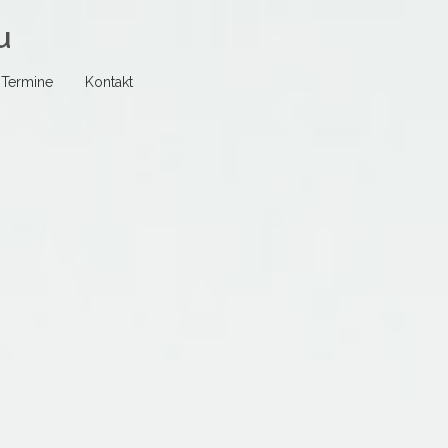
u
Termine
Kontakt